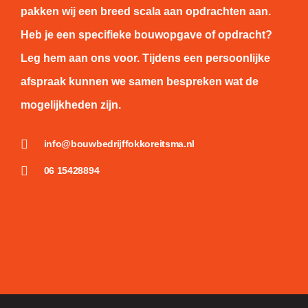
pakken wij een breed scala aan opdrachten aan.
Heb je een specifieke bouwopgave of opdracht?
Leg hem aan ons voor. Tijdens een persoonlijke
afspraak kunnen we samen bespreken wat de
mogelijkheden zijn.
info@bouwbedrijffokkoreitsma.nl
06 15428894