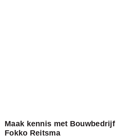
Maak kennis met Bouwbedrijf
Fokko Reitsma