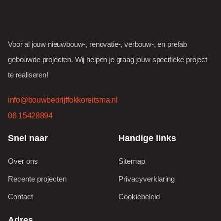
Voor al jouw nieuwbouw-, renovatie-, verbouw-, en prefab
gebouwde projecten. Wij helpen je graag jouw specifieke project
te realiseren!
info@bouwbedrijffokkoreitsma.nl
06 15428894
Snel naar
Handige links
Over ons
Sitemap
Recente projecten
Privacyverklaring
Contact
Cookiebeleid
Adres