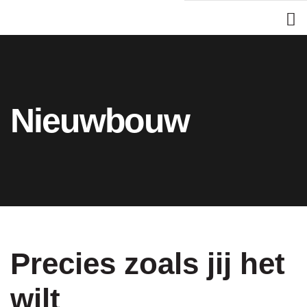
Nieuwbouw
Precies zoals jij het
wilt