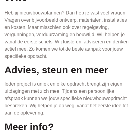
Heb jij nieuwbouwplannen? Dan heb je vast veel vragen.
Vragen over bijvoorbeeld ontwerp, materialen, installaties
en kosten. Maar misschien ook over regelgeving,
vergunningen, verduurzaming en bouwtijd. Wij helpen je
vanaf de eerste schets. Wij luisteren, adviseren en denken
actief mee. Zo komen we tot de beste aanpak voor jouw
specifieke opdracht.
Advies, steun en meer
Ieder project is uniek en elke opdracht brengt zijn eigen
uitdagingen met zich mee. Tijdens een persoonlijke
afspraak kunnen we jouw specifieke nieuwbouwopdracht
bespreken. Wij helpen je op weg, vanaf het eerste idee tot
aan de oplevering.
Meer info?