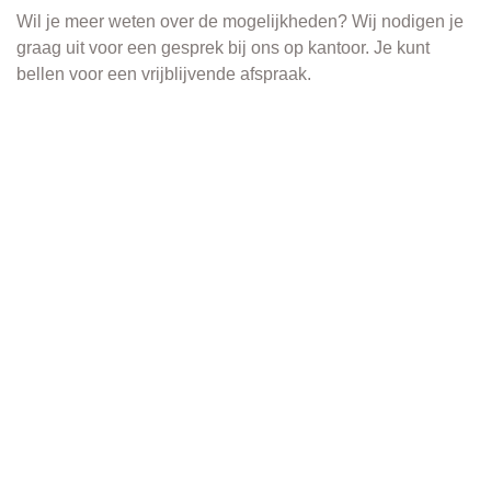
Wil je meer weten over de mogelijkheden? Wij nodigen je
graag uit voor een gesprek bij ons op kantoor. Je kunt
bellen voor een vrijblijvende afspraak.