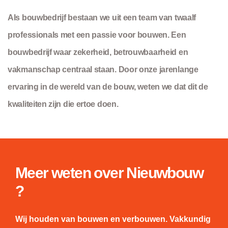
Als bouwbedrijf bestaan we uit een team van twaalf
professionals met een passie voor bouwen. Een
bouwbedrijf waar zekerheid, betrouwbaarheid en
vakmanschap centraal staan. Door onze jarenlange
ervaring in de wereld van de bouw, weten we dat dit de
kwaliteiten zijn die ertoe doen.
Meer weten over Nieuwbouw
?
Wij houden van bouwen en verbouwen. Vakkundig