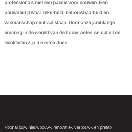
professionals met een passie voor bouwen. Een
bouwbedrijf waar zekerheid, betrouwbaarheid en
vakmanschap centraal staan. Door onze jarenlange
ervaring in de wereld van de bouw, weten we dat dit de
kwaliteiten zijn die ertoe doen.
Voor al jouw nieuwbouw-, renovatie-, verbouw-, en prefab