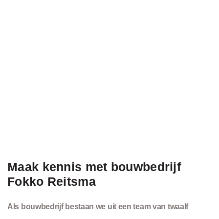
Maak kennis met bouwbedrijf
Fokko Reitsma
Als bouwbedrijf bestaan we uit een team van twaalf