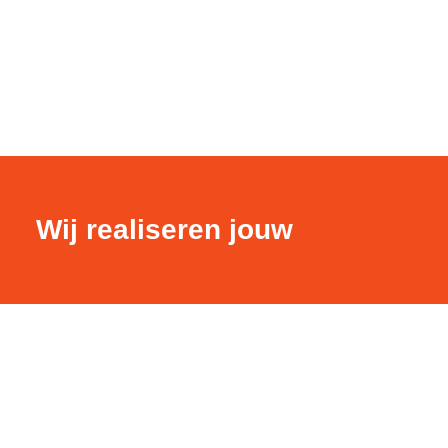
Wij realiseren jouw