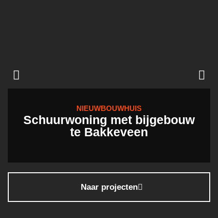
NIEUWBOUWHUIS
Schuurwoning met bijgebouw
te Bakkeveen
Naar projecten