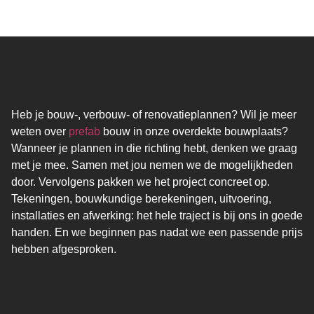
Heb je bouw-, verbouw- of renovatieplannen? Wil je meer
weten over
prefab
bouw in onze overdekte bouwplaats?
Wanneer je plannen in die richting hebt, denken we graag
met je mee. Samen met jou nemen we de mogelijkheden
door. Vervolgens pakken we het project concreet op.
Tekeningen, bouwkundige berekeningen, uitvoering,
installaties en afwerking: het hele traject is bij ons in goede
handen. En we beginnen pas nadat we een passende prijs
hebben afgesproken.