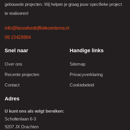
gebouwde projecten. Wij helpen je graag jouw specifieke project
te realiseren!
info@bouwbedrijffokkoreitsma.nl
06 15428894
Snel naar
Handige links
Over ons
Sitemap
Recente projecten
Privacyverklaring
Contact
Cookiebeleid
Adres
U kunt ons als volgt bereiken:
Scholtenlaan 6-3
9207 JX Drachten